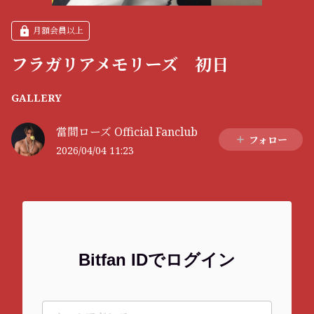
月額会員以上
フラガリアメモリーズ 初日
GALLERY
當間ローズ Official Fanclub
フォロー
2026/04/04 11:23
Bitfan IDでログイン