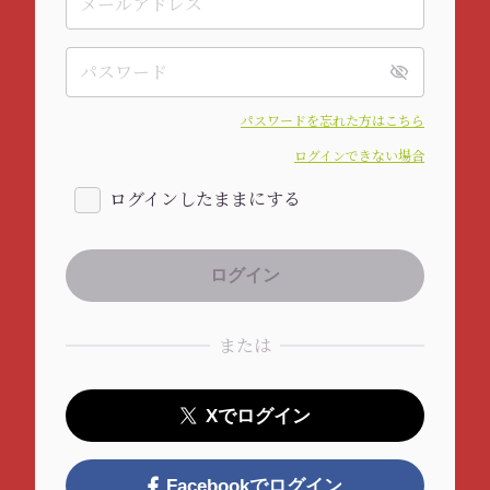
パスワードを忘れた方はこちら
ログインできない場合
ログインしたままにする
または
Xでログイン
Facebookでログイン