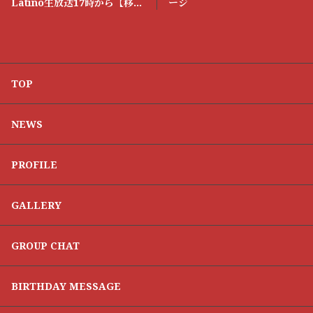
Latino生放送17時から【移動
ージ
中マネージャー📸】
TOP
NEWS
PROFILE
GALLERY
GROUP CHAT
BIRTHDAY MESSAGE