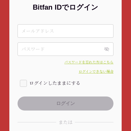
Bitfan IDでログイン
パスワードを忘れた方はこちら
ログインできない場合
ログインしたままにする
または