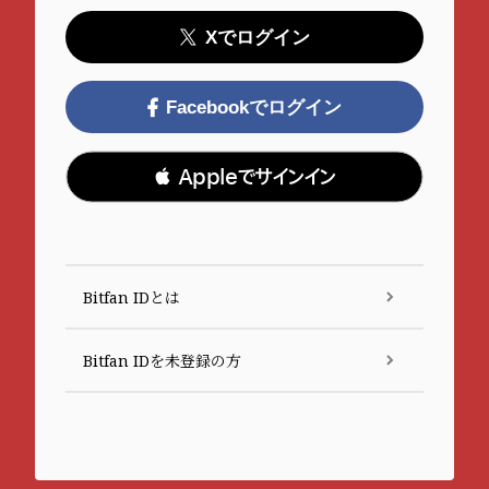
Xでログイン
Facebookでログイン
 Appleでサインイン
Bitfan IDとは
Bitfan IDを未登録の方