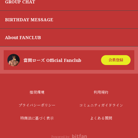
GROUP CHAT
BIRTHDAY MESSAGE
About FANCLUB
當間ローズ Official Fanclub
会員登録
推奨環境
利用規約
プライバシーポリシー
コミュニティガイドライン
特商法に基づく表示
よくある質問
Powered by