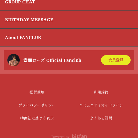
GROUP CHAT
BIRTHDAY MESSAGE
About FANCLUB
當間ローズ Official Fanclub
会員登録
推奨環境
利用規約
プライバシーポリシー
コミュニティガイドライン
特商法に基づく表示
よくある質問
Powered by