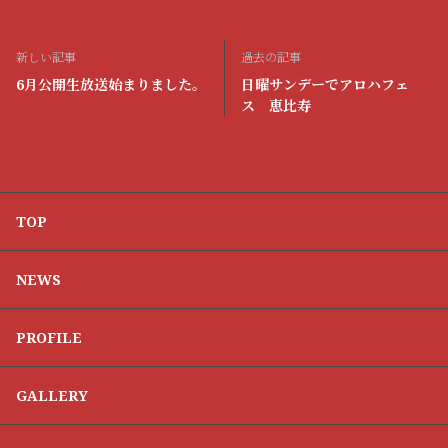
新しい記事
過去の記事
6月公開生放送始まりました。
日曜サンデーでアロハフェ
ス 恵比寿
TOP
NEWS
PROFILE
GALLERY