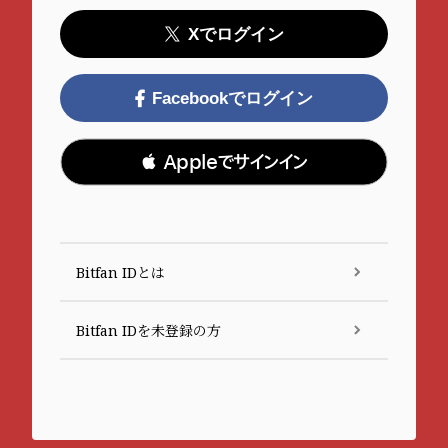
Xでログイン
Facebookでログイン
 Appleでサインイン
Bitfan IDとは
Bitfan IDを未登録の方