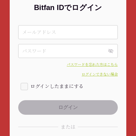
Bitfan IDでログイン
パスワードを忘れた方はこちら
ログインできない場合
ログインしたままにする
または