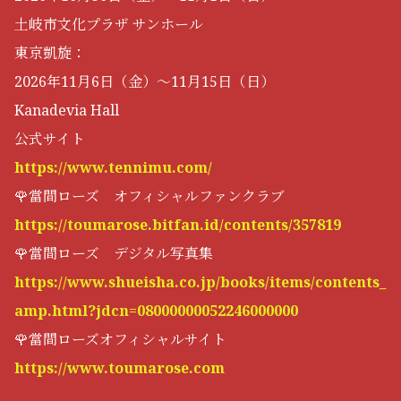
土岐市文化プラザ サンホール
東京凱旋：
2026年11月6日（金）～11月15日（日）
Kanadevia Hall
公式サイト
https://www.tennimu.com/
🌹當間ローズ オフィシャルファンクラブ
https://toumarose.bitfan.id/contents/357819
🌹當間ローズ デジタル写真集
https://www.shueisha.co.jp/books/items/contents_
amp.html?jdcn=08000000052246000000
🌹當間ローズオフィシャルサイト
https://www.toumarose.com