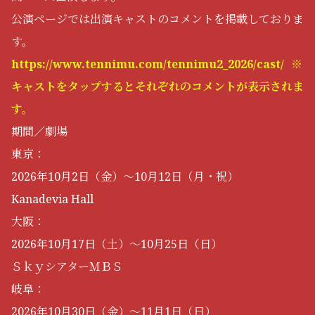
公演ページでは出演キャストのコメントを掲載しておりま
す。
https://www.tennimu.com/tennimu2_2026/cast/ ※
キャストをタップするとそれぞれのコメントが表示されま
す。
期間／劇場
東京：
2026年10月2日（金）～10月12日（月・祝）
Kanadevia Hall
大阪：
2026年10月17日（土）～10月25日（日）
ＳｋｙシアターＭＢＳ
岐阜：
2026年10月30日（金）～11月1日（日）