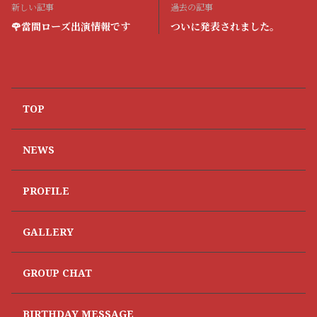
新しい記事
過去の記事
🌹當間ローズ出演情報です
ついに発表されました。
TOP
NEWS
PROFILE
GALLERY
GROUP CHAT
BIRTHDAY MESSAGE