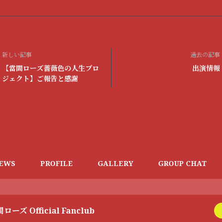
新しい記事
過去の記事
【當間ローズ薔薇色の人生プロ
出演情報
ジェクト】ご報告と感謝
EWS
PROFILE
GALLERY
GROUP CHAT
ローズ Official Fanclub